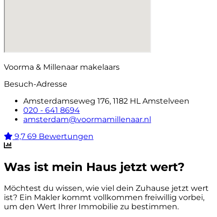
Voorma & Millenaar makelaars
Besuch-Adresse
Amsterdamseweg 176, 1182 HL Amstelveen
020 - 641 8694
amsterdam@voormamillenaar.nl
9,7
69 Bewertungen
Was ist mein Haus jetzt wert?
Möchtest du wissen, wie viel dein Zuhause jetzt wert
ist? Ein Makler kommt vollkommen freiwillig vorbei,
um den Wert Ihrer Immobilie zu bestimmen.