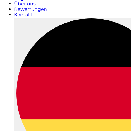
Über uns
Bewertungen
Kontakt