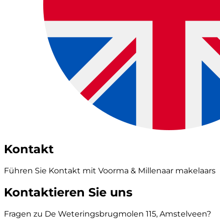
Kontakt
Führen Sie Kontakt mit Voorma & Millenaar makelaars
Kontaktieren Sie uns
Fragen zu De Weteringsbrugmolen 115, Amstelveen?