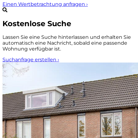
Einen Wertbetrachtung anfragen
›
Kostenlose Suche
Lassen Sie eine Suche hinterlassen und erhalten Sie
automatisch eine Nachricht, sobald eine passende
Wohnung verfügbar ist.
Suchanfrage erstellen
›