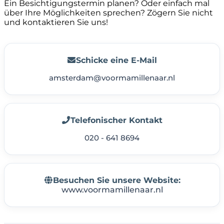
Ein Besichtigungstermin planen? Oder einfach mal
über Ihre Möglichkeiten sprechen? Zögern Sie nicht
und kontaktieren Sie uns!
Schicke eine E-Mail
amsterdam@voormamillenaar.nl
Telefonischer Kontakt
020 - 641 8694
Besuchen Sie unsere Website:
www.voormamillenaar.nl