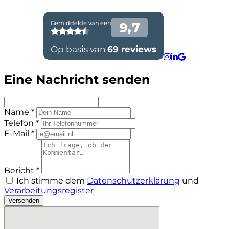
Eine Nachricht senden
Name *
Telefon *
E-Mail *
Bericht *
Ich stimme dem
Datenschutzerklärung
und
Verarbeitungsregister
Versenden