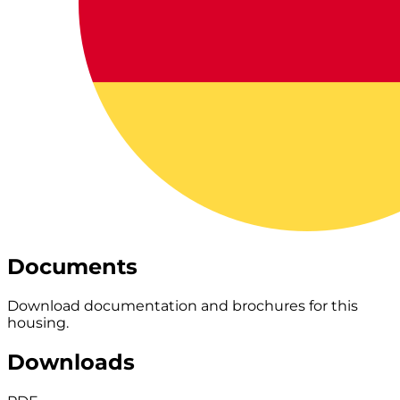
Documents
Download documentation and brochures for this
housing.
Downloads