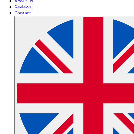
About us
Reviews
Contact