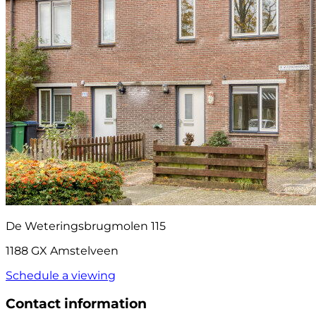
De Weteringsbrugmolen 115
1188 GX Amstelveen
Schedule a viewing
Contact information