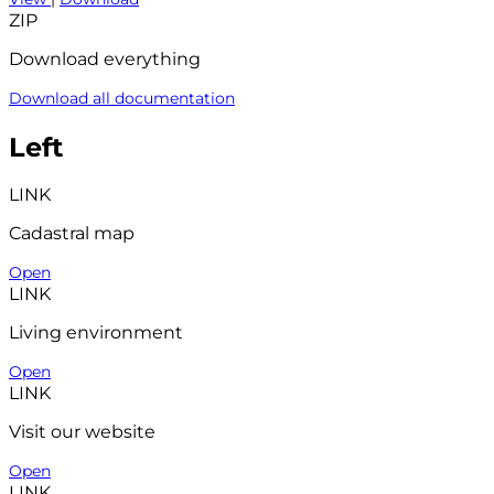
ZIP
Download everything
Download all documentation
Left
LINK
Cadastral map
Open
LINK
Living environment
Open
LINK
Visit our website
Open
LINK