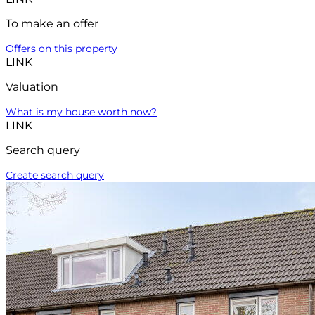
To make an offer
Offers on this property
LINK
Valuation
What is my house worth now?
LINK
Search query
Create search query