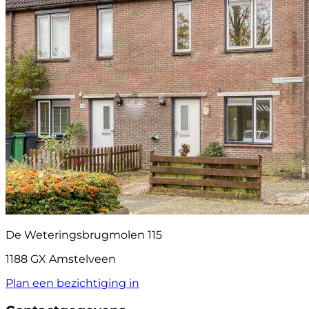
De Weteringsbrugmolen 115
1188 GX Amstelveen
Plan een bezichtiging in