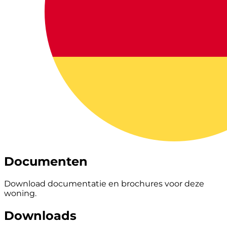
Documenten
Download documentatie en brochures voor deze
woning.
Downloads