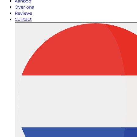
Aanbod
Over ons
Reviews
Contact