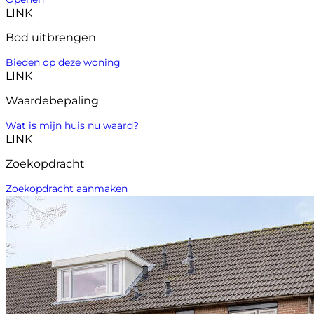
LINK
Bod uitbrengen
Bieden op deze woning
LINK
Waardebepaling
Wat is mijn huis nu waard?
LINK
Zoekopdracht
Zoekopdracht aanmaken