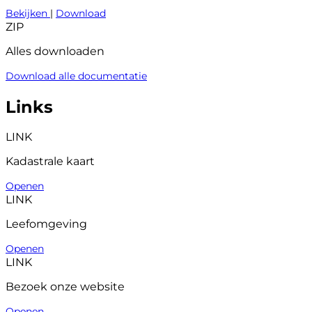
Bekijken
|
Download
ZIP
Alles downloaden
Download alle documentatie
Links
LINK
Kadastrale kaart
Openen
LINK
Leefomgeving
Openen
LINK
Bezoek onze website
Openen