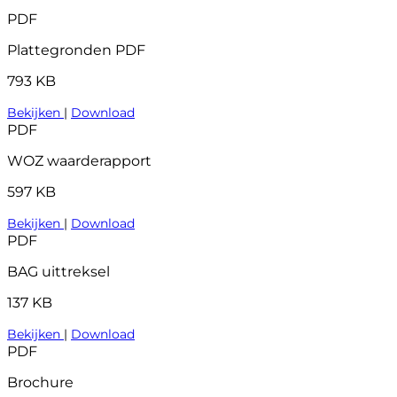
PDF
Plattegronden PDF
793 KB
Bekijken
|
Download
PDF
WOZ waarderapport
597 KB
Bekijken
|
Download
PDF
BAG uittreksel
137 KB
Bekijken
|
Download
PDF
Brochure