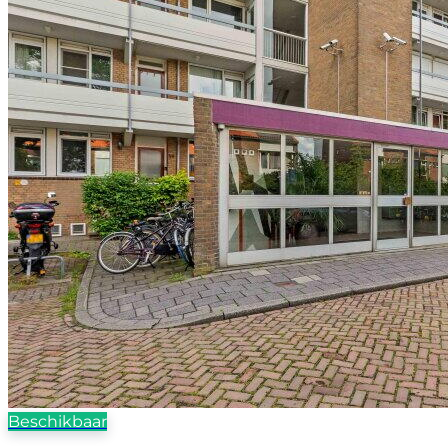
Beschikbaar