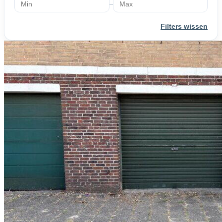
–
Filters wissen