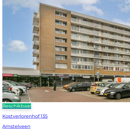
Beschikbaar
Kostverlorenhof 135
Amstelveen