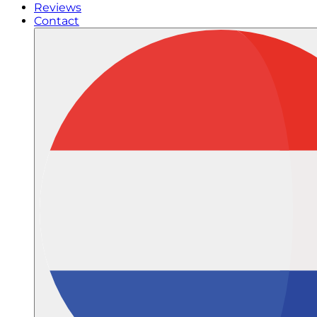
Reviews
Contact