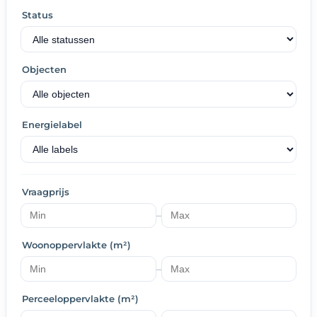
Status
Objecten
Energielabel
Vraagprijs
–
Woonoppervlakte (m²)
–
Perceeloppervlakte (m²)