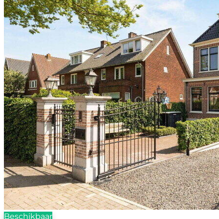
Beschikbaar