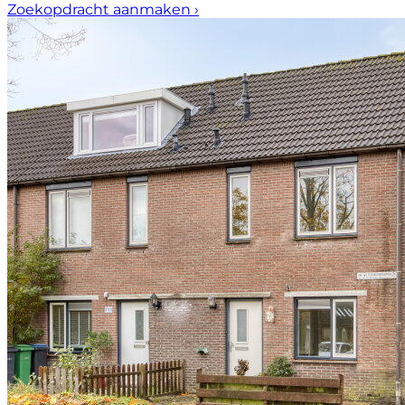
Zoekopdracht aanmaken
›