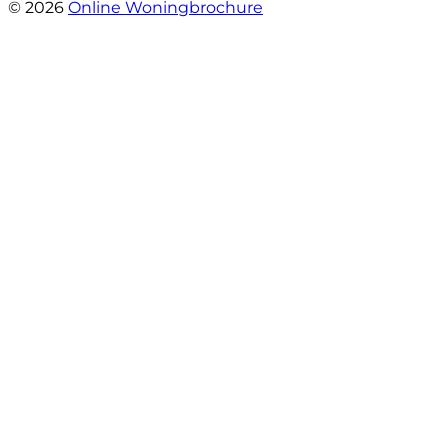
© 2026
Online Woningbrochure