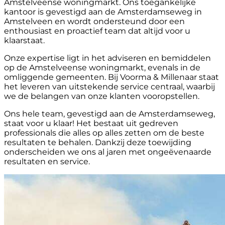
Amstelveense woningmarkt. Ons toegankelijke
kantoor is gevestigd aan de Amsterdamseweg in
Amstelveen en wordt ondersteund door een
enthousiast en proactief team dat altijd voor u
klaarstaat.
Onze expertise ligt in het adviseren en bemiddelen
op de Amstelveense woningmarkt, evenals in de
omliggende gemeenten. Bij Voorma & Millenaar staat
het leveren van uitstekende service centraal, waarbij
we de belangen van onze klanten vooropstellen.
Ons hele team, gevestigd aan de Amsterdamseweg,
staat voor u klaar! Het bestaat uit gedreven
professionals die alles op alles zetten om de beste
resultaten te behalen. Dankzij deze toewijding
onderscheiden we ons al jaren met ongeëvenaarde
resultaten en service.