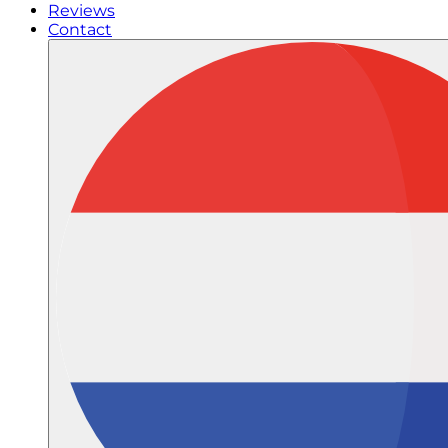
Reviews
Contact