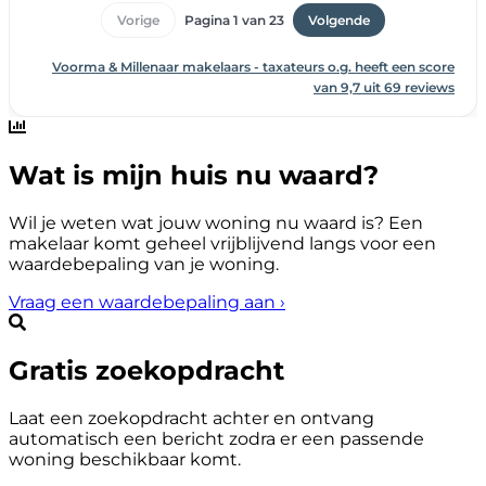
Wat is mijn huis nu waard?
Wil je weten wat jouw woning nu waard is? Een
makelaar komt geheel vrijblijvend langs voor een
waardebepaling van je woning.
Vraag een waardebepaling aan
›
Gratis zoekopdracht
Laat een zoekopdracht achter en ontvang
automatisch een bericht zodra er een passende
woning beschikbaar komt.