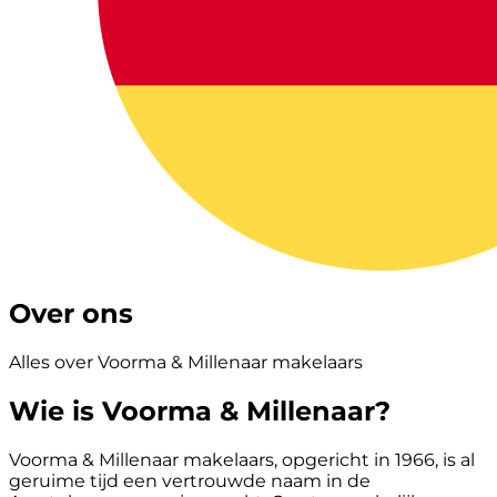
Over ons
Alles over Voorma & Millenaar makelaars
Wie is Voorma & Millenaar?
Voorma & Millenaar makelaars, opgericht in 1966, is al
geruime tijd een vertrouwde naam in de