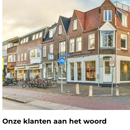
Onze klanten aan het woord